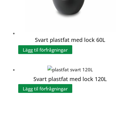
Svart plastfat med lock 60L
Lägg til förfrågningar
Svart plastfat med lock 120L
Lägg til förfrågningar