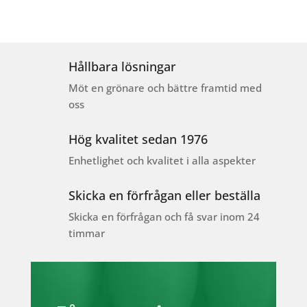
Hållbara lösningar
Möt en grönare och bättre framtid med
oss
Hög kvalitet sedan 1976
Enhetlighet och kvalitet i alla aspekter
Skicka en förfrågan eller beställa
Skicka en förfrågan och få svar inom 24
timmar