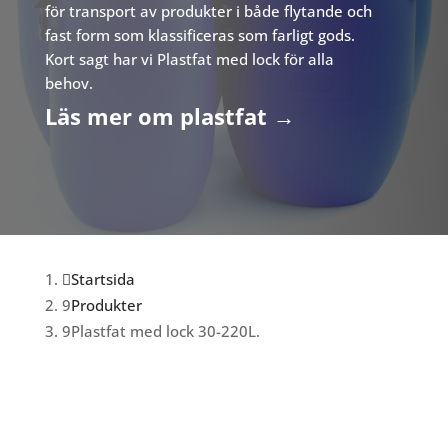
för transport av produkter i både flytande och
fast form som klassificeras som farligt gods.
Kort sagt har vi Plastfat med lock för alla
behov.
Läs mer om plastfat →
Startsida
Produkter
Plastfat med lock 30-220L.