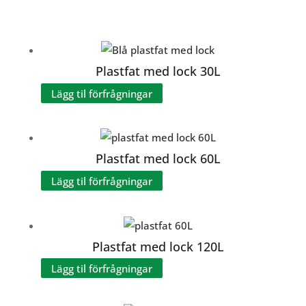
Plastfat med lock 30L
Lägg til förfrågningar
Plastfat med lock 60L
Lägg til förfrågningar
Plastfat med lock 120L
Lägg til förfrågningar