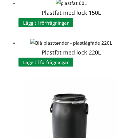
Plastfat med lock 150L
Lägg til förfrågningar
Plastfat med lock 220L
Lägg til förfrågningar