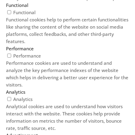
Functional
Functional
Functional cookies help to perform certain functionalities
like sharing the content of the website on social media
platforms, collect feedbacks, and other third-party
features.
Performance
Performance
Performance cookies are used to understand and
analyze the key performance indexes of the website
which helps in delivering a better user experience for the
visitors.
Analytics
Analytics
Analytical cookies are used to understand how visitors
interact with the website. These cookies help provide
information on metrics the number of visitors, bounce
rate, traffic source, etc.