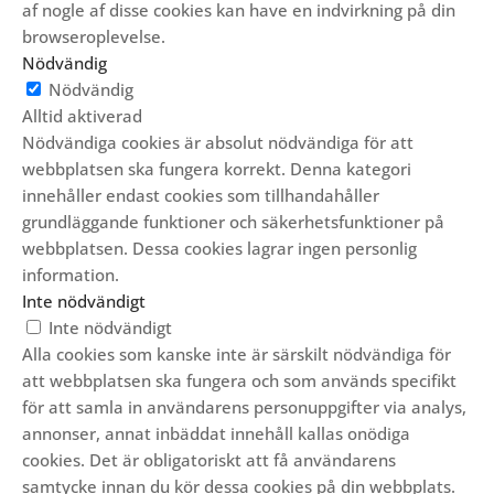
af nogle af disse cookies kan have en indvirkning på din
browseroplevelse.
Nödvändig
Nödvändig
Alltid aktiverad
Nödvändiga cookies är absolut nödvändiga för att
webbplatsen ska fungera korrekt. Denna kategori
innehåller endast cookies som tillhandahåller
grundläggande funktioner och säkerhetsfunktioner på
webbplatsen. Dessa cookies lagrar ingen personlig
information.
Inte nödvändigt
Inte nödvändigt
Alla cookies som kanske inte är särskilt nödvändiga för
att webbplatsen ska fungera och som används specifikt
för att samla in användarens personuppgifter via analys,
annonser, annat inbäddat innehåll kallas onödiga
cookies. Det är obligatoriskt att få användarens
samtycke innan du kör dessa cookies på din webbplats.