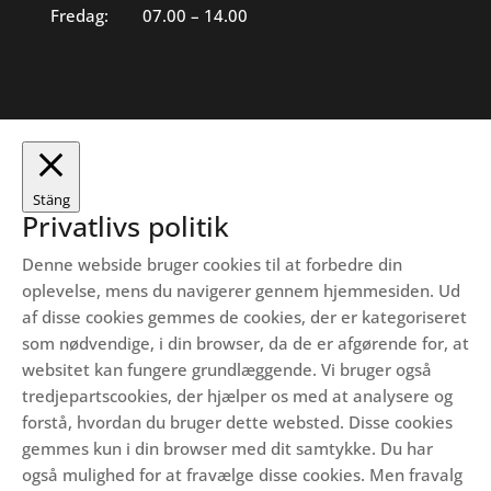
Fredag:
07.00 – 14.00
Stäng
Privatlivs politik
Denne webside bruger cookies til at forbedre din
oplevelse, mens du navigerer gennem hjemmesiden.
Ud
af disse cookies gemmes de cookies, der er kategoriseret
som nødvendige, i din browser, da de er afgørende for, at
websitet kan fungere grundlæggende.
Vi bruger også
tredjepartscookies, der hjælper os med at analysere og
forstå, hvordan du bruger dette websted.
Disse cookies
gemmes kun i din browser med dit samtykke.
Du har
også mulighed for at fravælge disse cookies.
Men fravalg