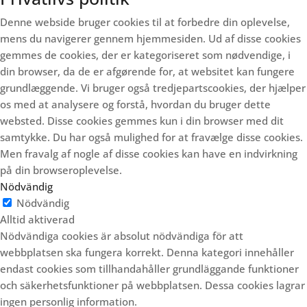
Denne webside bruger cookies til at forbedre din oplevelse,
mens du navigerer gennem hjemmesiden.
Ud af disse cookies
gemmes de cookies, der er kategoriseret som nødvendige, i
din browser, da de er afgørende for, at websitet kan fungere
grundlæggende.
Vi bruger også tredjepartscookies, der hjælper
os med at analysere og forstå, hvordan du bruger dette
websted.
Disse cookies gemmes kun i din browser med dit
samtykke.
Du har også mulighed for at fravælge disse cookies.
Men fravalg af nogle af disse cookies kan have en indvirkning
på din browseroplevelse.
Nödvändig
Nödvändig
Alltid aktiverad
Nödvändiga cookies är absolut nödvändiga för att
webbplatsen ska fungera korrekt. Denna kategori innehåller
endast cookies som tillhandahåller grundläggande funktioner
och säkerhetsfunktioner på webbplatsen. Dessa cookies lagrar
ingen personlig information.