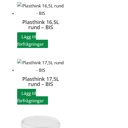
Plasthink 16,5L
rund – BIS
Lägg til
förfrågningar
Plasthink 17,5L
rund – BIS
Lägg til
förfrågningar