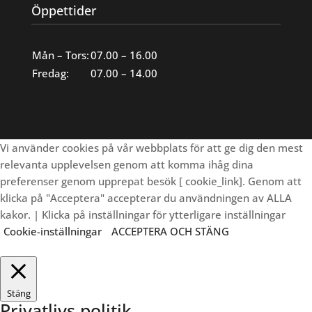
Öppettider
Mån – Tors:
07.00 – 16.00
Fredag:
07.00 – 14.00
Vi använder cookies på vår webbplats för att ge dig den mest
relevanta upplevelsen genom att komma ihåg dina
preferenser genom upprepat besök [ cookie_link]. Genom att
klicka på "Acceptera" accepterar du användningen av ALLA
kakor. | Klicka på inställningar för ytterligare inställningar
Cookie-inställningar
ACCEPTERA OCH STÄNG
Stäng
Privatlivs politik