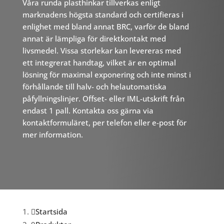
Våra runda plasthinkar tillverkas enligt
marknadens högsta standard och certifieras i
enlighet med bland annat BRC, varför de bland
annat är lämpliga för direktkontakt med
livsmedel. Vissa storlekar kan levereras med
ett integrerat handtag, vilket är en optimal
lösning för maximal exponering och inte minst i
förhållande till halv- och helautomatiska
påfyllningslinjer. Offset- eller IML-utskrift från
endast 1 pall. Kontakta oss gärna via
kontaktformuläret, per telefon eller e-post för
mer information.
Startsida