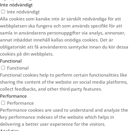
Inte nödvändigt
Inte nödvändigt
Alla cookies som kanske inte är särskilt nödvändiga för att
webbplatsen ska fungera och som används specifikt för att
samla in användarens personuppgifter via analys, annonser,
annat inbäddat innehåll kallas onödiga cookies. Det är
obligatoriskt att få användarens samtycke innan du kör dessa
cookies på din webbplats.
Functional
Functional
Functional cookies help to perform certain functionalities like
sharing the content of the website on social media platforms,
collect feedbacks, and other third-party features.
Performance
Performance
Performance cookies are used to understand and analyze the
key performance indexes of the website which helps in
delivering a better user experience for the visitors.
Analytics