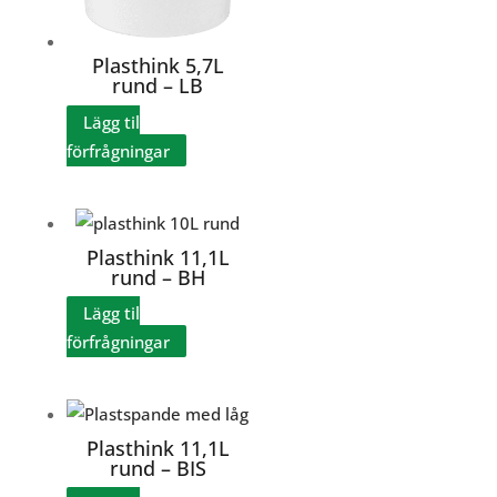
Plasthink 5,7L
rund – LB
Lägg til
förfrågningar
Plasthink 11,1L
rund – BH
Lägg til
förfrågningar
Plasthink 11,1L
rund – BIS