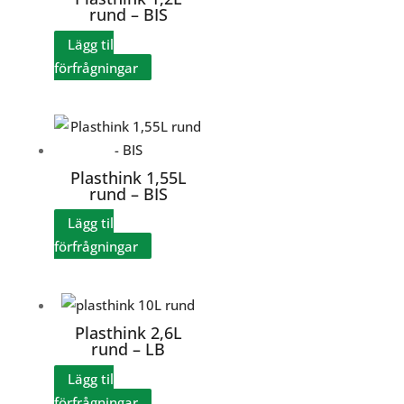
rund – BIS
Lägg til
förfrågningar
Plasthink 1,55L
rund – BIS
Lägg til
förfrågningar
Plasthink 2,6L
rund – LB
Lägg til
förfrågningar