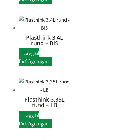
Plasthink 3,4L
rund – BIS
Lägg til
förfrågningar
Plasthink 3,35L
rund – LB
Lägg til
förfrågningar