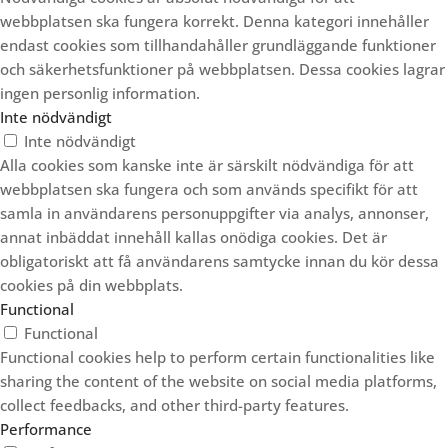
webbplatsen ska fungera korrekt. Denna kategori innehåller
endast cookies som tillhandahåller grundläggande funktioner
och säkerhetsfunktioner på webbplatsen. Dessa cookies lagrar
ingen personlig information.
Inte nödvändigt
Inte nödvändigt
Alla cookies som kanske inte är särskilt nödvändiga för att
webbplatsen ska fungera och som används specifikt för att
samla in användarens personuppgifter via analys, annonser,
annat inbäddat innehåll kallas onödiga cookies. Det är
obligatoriskt att få användarens samtycke innan du kör dessa
cookies på din webbplats.
Functional
Functional
Functional cookies help to perform certain functionalities like
sharing the content of the website on social media platforms,
collect feedbacks, and other third-party features.
Performance