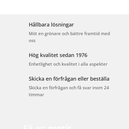
Hållbara lösningar
Möt en grönare och bättre framtid med
oss
Hög kvalitet sedan 1976
Enhetlighet och kvalitet i alla aspekter
Skicka en förfrågan eller beställa
Skicka en förfrågan och få svar inom 24
timmar
Få en
gratis