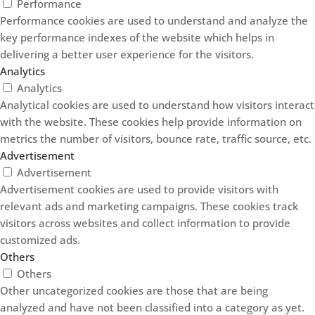
Performance
Performance cookies are used to understand and analyze the
key performance indexes of the website which helps in
delivering a better user experience for the visitors.
Analytics
Analytics
Analytical cookies are used to understand how visitors interact
with the website. These cookies help provide information on
metrics the number of visitors, bounce rate, traffic source, etc.
Advertisement
Advertisement
Advertisement cookies are used to provide visitors with
relevant ads and marketing campaigns. These cookies track
visitors across websites and collect information to provide
customized ads.
Others
Others
Other uncategorized cookies are those that are being
analyzed and have not been classified into a category as yet.