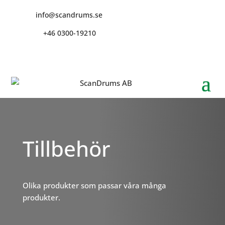
info@scandrums.se
+46 0300-19210
Tillbehör
Olika produkter som passar våra många
produkter.