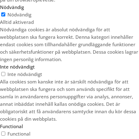
Nödvändig
Nödvändig
Alltid aktiverad
Nödvändiga cookies är absolut nödvändiga för att
webbplatsen ska fungera korrekt. Denna kategori innehåller
endast cookies som tillhandahåller grundläggande funktioner
och säkerhetsfunktioner på webbplatsen. Dessa cookies lagrar
ingen personlig information.
Inte nödvändigt
Inte nödvändigt
Alla cookies som kanske inte är särskilt nödvändiga för att
webbplatsen ska fungera och som används specifikt för att
samla in användarens personuppgifter via analys, annonser,
annat inbäddat innehåll kallas onödiga cookies. Det är
obligatoriskt att få användarens samtycke innan du kör dessa
cookies på din webbplats.
Functional
Functional