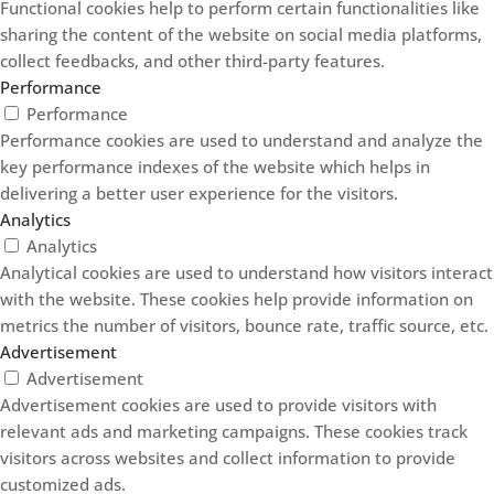
Functional cookies help to perform certain functionalities like
sharing the content of the website on social media platforms,
collect feedbacks, and other third-party features.
Performance
Performance
Performance cookies are used to understand and analyze the
key performance indexes of the website which helps in
delivering a better user experience for the visitors.
Analytics
Analytics
Analytical cookies are used to understand how visitors interact
with the website. These cookies help provide information on
metrics the number of visitors, bounce rate, traffic source, etc.
Advertisement
Advertisement
Advertisement cookies are used to provide visitors with
relevant ads and marketing campaigns. These cookies track
visitors across websites and collect information to provide
customized ads.