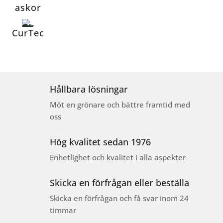
askor
CurTec
Hållbara lösningar
Möt en grönare och bättre framtid med
oss
Hög kvalitet sedan 1976
Enhetlighet och kvalitet i alla aspekter
Skicka en förfrågan eller beställa
Skicka en förfrågan och få svar inom 24
timmar