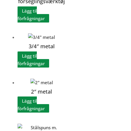
forseglingsværktøj
Lägg til
förfrågningar
3/4″ metal
Lägg til
förfrågningar
2″ metal
Lägg til
förfrågningar