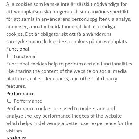
Alla cookies som kanske inte är särskilt nödvändiga för
att webbplatsen ska fungera och som används specifikt
för att samla in användarens personuppgifter via analys,
annonser, annat inbäddat innehåll kallas onödiga
cookies. Det är obligatoriskt att få användarens
samtycke innan du kör dessa cookies på din webbplats.
Functional
Functional
Functional cookies help to perform certain functionalities
like sharing the content of the website on social media
platforms, collect feedbacks, and other third-party
features.
Performance
Performance
Performance cookies are used to understand and
analyze the key performance indexes of the website
which helps in delivering a better user experience for the
visitors.
Analytics