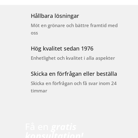
Hållbara lösningar
Möt en grönare och bättre framtid med
oss
Hög kvalitet sedan 1976
Enhetlighet och kvalitet i alla aspekter
Skicka en förfrågan eller beställa
Skicka en förfrågan och få svar inom 24
timmar
Få en
gratis
konsultation!