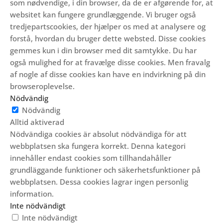
som nødvendige, i din browser, da de er afgørende for, at
websitet kan fungere grundlæggende.
Vi bruger også
tredjepartscookies, der hjælper os med at analysere og
forstå, hvordan du bruger dette websted.
Disse cookies
gemmes kun i din browser med dit samtykke.
Du har
også mulighed for at fravælge disse cookies.
Men fravalg
af nogle af disse cookies kan have en indvirkning på din
browseroplevelse.
Nödvändig
Nödvändig
Alltid aktiverad
Nödvändiga cookies är absolut nödvändiga för att
webbplatsen ska fungera korrekt. Denna kategori
innehåller endast cookies som tillhandahåller
grundläggande funktioner och säkerhetsfunktioner på
webbplatsen. Dessa cookies lagrar ingen personlig
information.
Inte nödvändigt
Inte nödvändigt