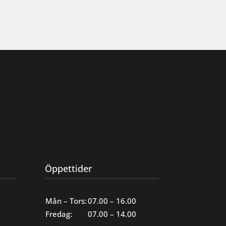
Öppettider
Mån – Tors:
07.00 – 16.00
Fredag:
07.00 – 14.00