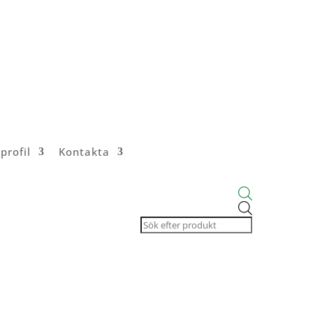
profil
Kontakta
Products
search