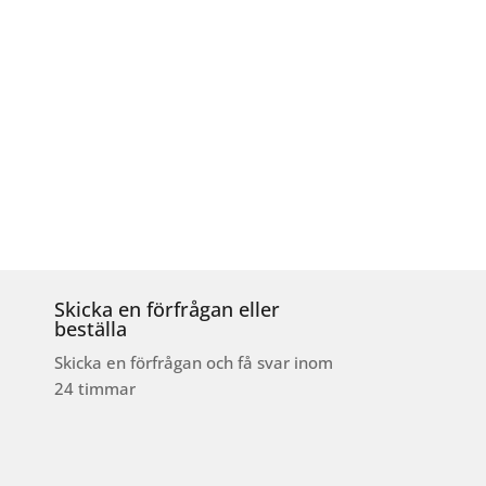
Skicka en förfrågan eller
beställa
Skicka en förfrågan och få svar inom
24 timmar