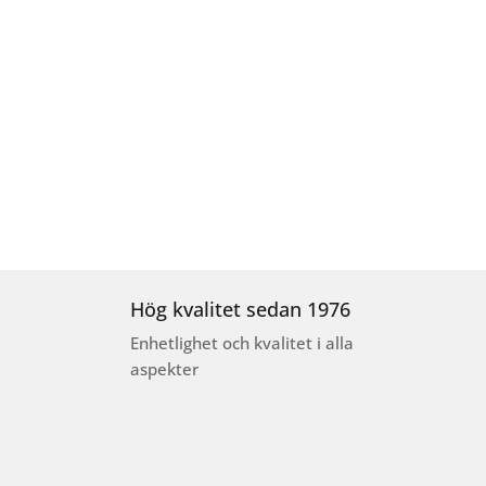
Hög kvalitet sedan 1976
Enhetlighet och kvalitet i alla
aspekter