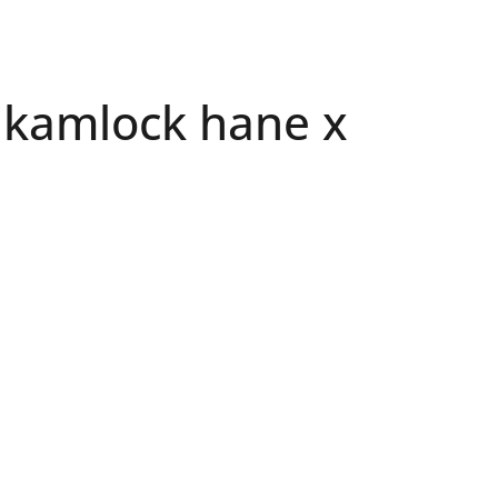
kamlock hane x