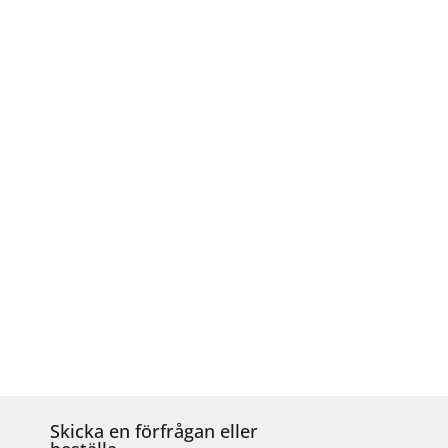
Skicka en förfrågan eller