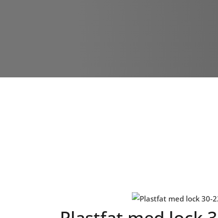
Plastfat med lock 