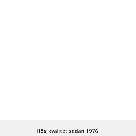
Hög kvalitet sedan 1976