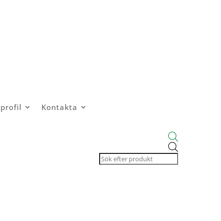
profil
Kontakta
Products
search