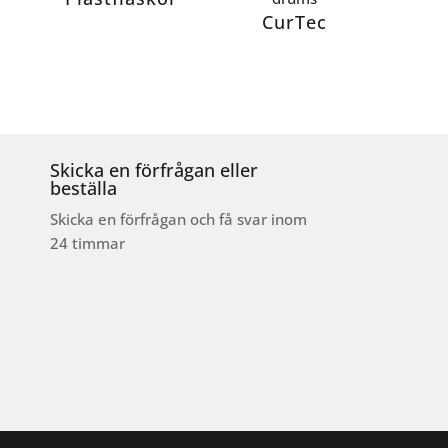
CurTec
Skicka en förfrågan eller
beställa
Skicka en förfrågan och få svar inom
24 timmar