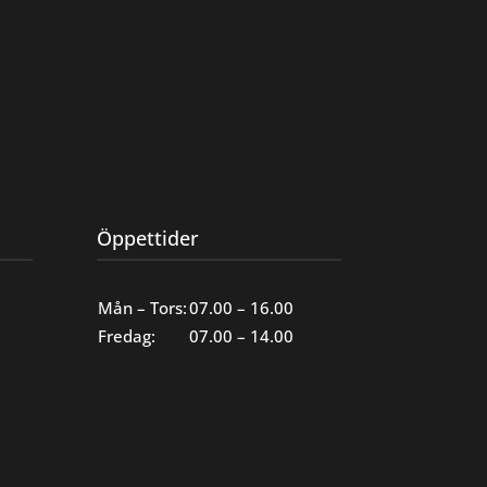
Öppettider
Mån – Tors:
07.00 – 16.00
Fredag:
07.00 – 14.00