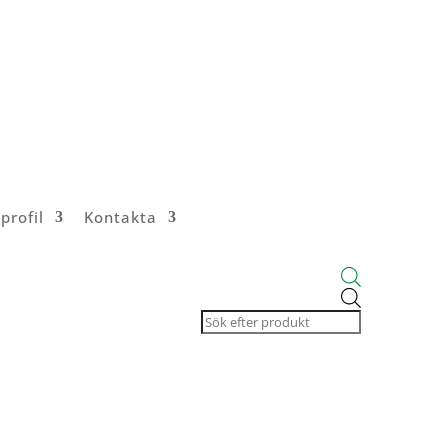
profil
Kontakta
Products
search