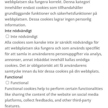
webbplatsen ska fungera korrekt. Denna kategori
innehåller endast cookies som tillhandahåller
grundläggande funktioner och säkerhetsfunktioner på
webbplatsen. Dessa cookies lagrar ingen personlig
information.
Inte nödvändigt
Inte nödvändigt
Alla cookies som kanske inte är särskilt nödvändiga för
att webbplatsen ska fungera och som används specifikt
för att samla in användarens personuppgifter via analys,
annonser, annat inbäddat innehåll kallas onödiga
cookies. Det är obligatoriskt att få användarens
samtycke innan du kör dessa cookies på din webbplats.
Functional
Functional
Functional cookies help to perform certain functionalities
like sharing the content of the website on social media
platforms, collect feedbacks, and other third-party
features.