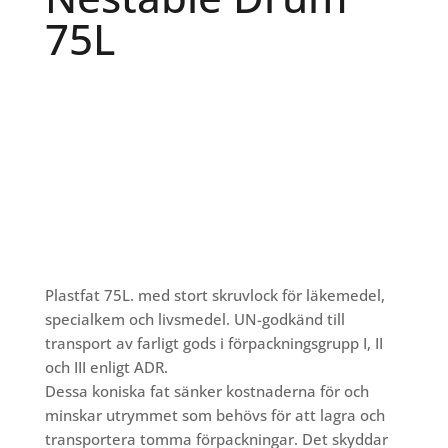
75L
Plastfat 75L. med stort skruvlock för läkemedel,
specialkem och livsmedel. UN-godkänd till
transport av farligt gods i förpackningsgrupp I, II
och III enligt ADR.
Dessa koniska fat sänker kostnaderna för och
minskar utrymmet som behövs för att lagra och
transportera tomma förpackningar. Det skyddar