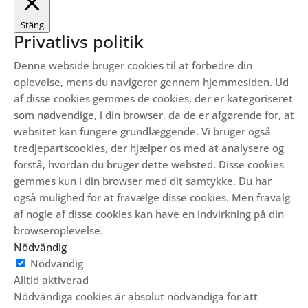
Stäng
Privatlivs politik
Denne webside bruger cookies til at forbedre din
oplevelse, mens du navigerer gennem hjemmesiden.
Ud
af disse cookies gemmes de cookies, der er kategoriseret
som nødvendige, i din browser, da de er afgørende for, at
websitet kan fungere grundlæggende.
Vi bruger også
tredjepartscookies, der hjælper os med at analysere og
forstå, hvordan du bruger dette websted.
Disse cookies
gemmes kun i din browser med dit samtykke.
Du har
også mulighed for at fravælge disse cookies.
Men fravalg
af nogle af disse cookies kan have en indvirkning på din
browseroplevelse.
Nödvändig
Nödvändig
Alltid aktiverad
Nödvändiga cookies är absolut nödvändiga för att