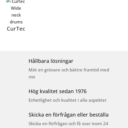
CurTec
Hållbara lösningar
Möt en grönare och bättre framtid med
oss
Hög kvalitet sedan 1976
Enhetlighet och kvalitet i alla aspekter
Skicka en förfrågan eller beställa
Skicka en förfrågan och få svar inom 24