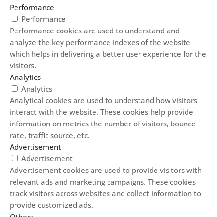
Performance
Performance
Performance cookies are used to understand and
analyze the key performance indexes of the website
which helps in delivering a better user experience for the
visitors.
Analytics
Analytics
Analytical cookies are used to understand how visitors
interact with the website. These cookies help provide
information on metrics the number of visitors, bounce
rate, traffic source, etc.
Advertisement
Advertisement
Advertisement cookies are used to provide visitors with
relevant ads and marketing campaigns. These cookies
track visitors across websites and collect information to
provide customized ads.
Others