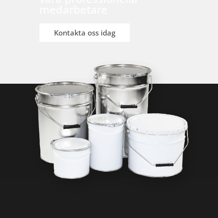
medarbetare
Kontakta oss idag