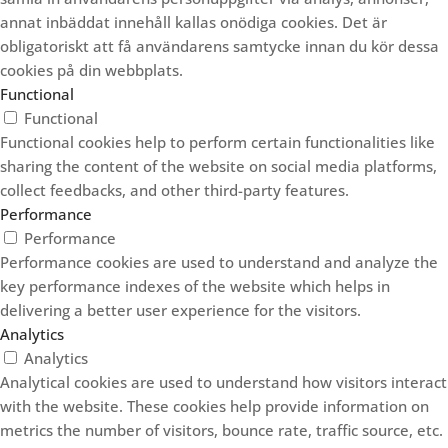
annat inbäddat innehåll kallas onödiga cookies. Det är
obligatoriskt att få användarens samtycke innan du kör dessa
cookies på din webbplats.
Functional
Functional
Functional cookies help to perform certain functionalities like
sharing the content of the website on social media platforms,
collect feedbacks, and other third-party features.
Performance
Performance
Performance cookies are used to understand and analyze the
key performance indexes of the website which helps in
delivering a better user experience for the visitors.
Analytics
Analytics
Analytical cookies are used to understand how visitors interact
with the website. These cookies help provide information on
metrics the number of visitors, bounce rate, traffic source, etc.