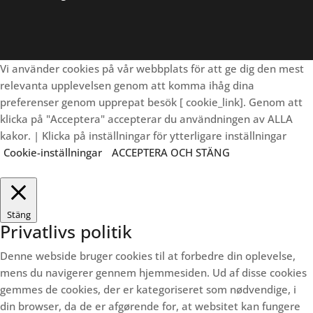
Vi använder cookies på vår webbplats för att ge dig den mest
relevanta upplevelsen genom att komma ihåg dina
preferenser genom upprepat besök [ cookie_link]. Genom att
klicka på "Acceptera" accepterar du användningen av ALLA
kakor. | Klicka på inställningar för ytterligare inställningar
Cookie-inställningar
ACCEPTERA OCH STÄNG
Stäng
Privatlivs politik
Denne webside bruger cookies til at forbedre din oplevelse,
mens du navigerer gennem hjemmesiden.
Ud af disse cookies
gemmes de cookies, der er kategoriseret som nødvendige, i
din browser, da de er afgørende for, at websitet kan fungere