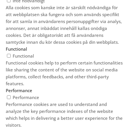
Inte nödvändigt
Alla cookies som kanske inte är särskilt nödvändiga för
att webbplatsen ska fungera och som används specifikt
för att samla in användarens personuppgifter via analys,
annonser, annat inbäddat innehåll kallas onödiga
cookies. Det är obligatoriskt att få användarens
samtycke innan du kör dessa cookies på din webbplats.
Functional
Functional
Functional cookies help to perform certain functionalities
like sharing the content of the website on social media
platforms, collect feedbacks, and other third-party
features.
Performance
Performance
Performance cookies are used to understand and
analyze the key performance indexes of the website
which helps in delivering a better user experience for the
visitors.