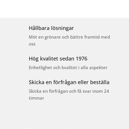
Hållbara lösningar
Möt en grönare och bättre framtid med
oss
Hög kvalitet sedan 1976
Enhetlighet och kvalitet i alla aspekter
Skicka en förfrågan eller beställa
Skicka en förfrågan och få svar inom 24
timmar