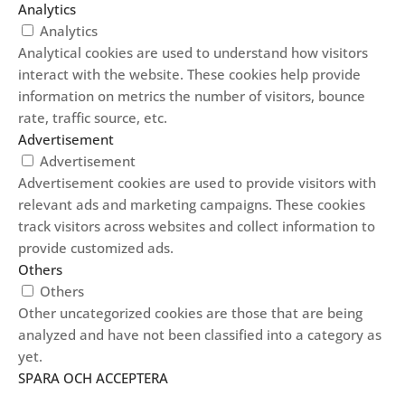
Analytics
Analytics
Analytical cookies are used to understand how visitors
interact with the website. These cookies help provide
information on metrics the number of visitors, bounce
rate, traffic source, etc.
Advertisement
Advertisement
Advertisement cookies are used to provide visitors with
relevant ads and marketing campaigns. These cookies
track visitors across websites and collect information to
provide customized ads.
Others
Others
Other uncategorized cookies are those that are being
analyzed and have not been classified into a category as
yet.
SPARA OCH ACCEPTERA