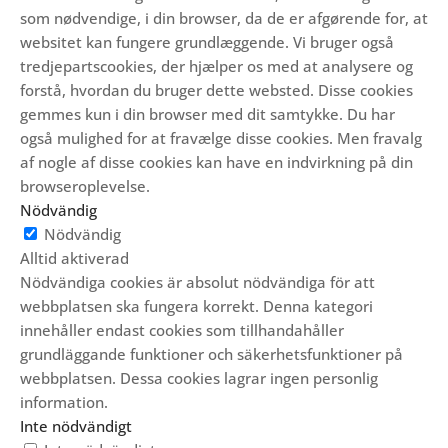
som nødvendige, i din browser, da de er afgørende for, at
websitet kan fungere grundlæggende.
Vi bruger også
tredjepartscookies, der hjælper os med at analysere og
forstå, hvordan du bruger dette websted.
Disse cookies
gemmes kun i din browser med dit samtykke.
Du har
også mulighed for at fravælge disse cookies.
Men fravalg
af nogle af disse cookies kan have en indvirkning på din
browseroplevelse.
Nödvändig
Nödvändig
Alltid aktiverad
Nödvändiga cookies är absolut nödvändiga för att
webbplatsen ska fungera korrekt. Denna kategori
innehåller endast cookies som tillhandahåller
grundläggande funktioner och säkerhetsfunktioner på
webbplatsen. Dessa cookies lagrar ingen personlig
information.
Inte nödvändigt