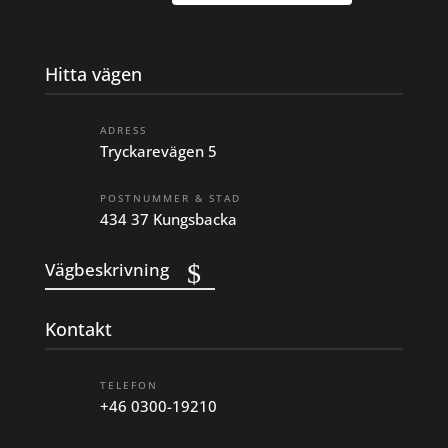
Hitta vägen
ADRESS
Tryckarevägen 5
POSTNUMMER & STAD
434 37 Kungsbacka
Vägbeskrivning
Kontakt
TELEFON
+46 0300-19210