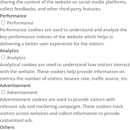
sharing the content of the website on social media platforms,
collect feedbacks, and other third-party features.
Performance
Performance
Performance cookies are used to understand and analyze the
key performance indexes of the website which helps in
delivering a better user experience for the visitors.
Analytics
Analytics
Analytical cookies are used to understand how visitors interact
with the website. These cookies help provide information on
metrics the number of visitors, bounce rate, traffic source, etc.
Advertisement
Advertisement
Advertisement cookies are used to provide visitors with
relevant ads and marketing campaigns. These cookies track
visitors across websites and collect information to provide
customized ads.
Others