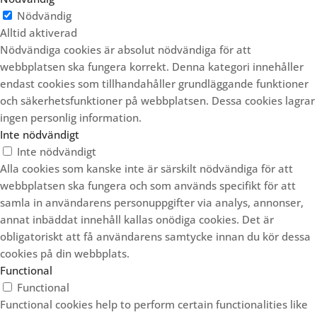
Nödvändig
Alltid aktiverad
Nödvändiga cookies är absolut nödvändiga för att
webbplatsen ska fungera korrekt. Denna kategori innehåller
endast cookies som tillhandahåller grundläggande funktioner
och säkerhetsfunktioner på webbplatsen. Dessa cookies lagrar
ingen personlig information.
Inte nödvändigt
Inte nödvändigt
Alla cookies som kanske inte är särskilt nödvändiga för att
webbplatsen ska fungera och som används specifikt för att
samla in användarens personuppgifter via analys, annonser,
annat inbäddat innehåll kallas onödiga cookies. Det är
obligatoriskt att få användarens samtycke innan du kör dessa
cookies på din webbplats.
Functional
Functional
Functional cookies help to perform certain functionalities like