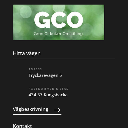
Hitta vägen
ADRESS
Tryckarevägen 5
POSTNUMMER & STAD
434 37 Kungsbacka
Vägbeskrivning
Kontakt