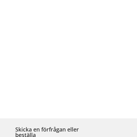
Skicka en förfrågan eller
beställa