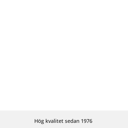
Hög kvalitet sedan 1976