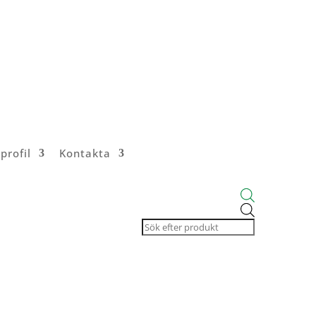
profil
Kontakta
Products
search