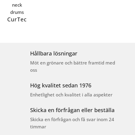
CurTec
Hållbara lösningar
Möt en grönare och bättre framtid med
oss
Hög kvalitet sedan 1976
Enhetlighet och kvalitet i alla aspekter
Skicka en förfrågan eller beställa
Skicka en förfrågan och få svar inom 24
timmar