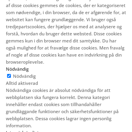
af disse cookies gemmes de cookies, der er kategoriseret
som nødvendige, i din browser, da de er afgørende for, at
websitet kan fungere grundlæggende.
Vi bruger også
tredjepartscookies, der hjælper os med at analysere og
forstå, hvordan du bruger dette websted.
Disse cookies
gemmes kun i din browser med dit samtykke.
Du har
også mulighed for at fravælge disse cookies.
Men fravalg
af nogle af disse cookies kan have en indvirkning på din
browseroplevelse.
Nödvändig
Nödvändig
Alltid aktiverad
Nödvändiga cookies är absolut nödvändiga för att
webbplatsen ska fungera korrekt. Denna kategori
innehåller endast cookies som tillhandahåller
grundläggande funktioner och säkerhetsfunktioner på
webbplatsen. Dessa cookies lagrar ingen personlig
information.