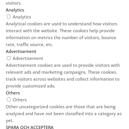
visitors.
Analytics
Analytics
Analytical cookies are used to understand how visitors
interact with the website. These cookies help provide
information on metrics the number of visitors, bounce
rate, traffic source, etc.
Advertisement
Advertisement
Advertisement cookies are used to provide visitors with
relevant ads and marketing campaigns. These cookies
track visitors across websites and collect information to
provide customized ads.
Others
Others
Other uncategorized cookies are those that are being
analyzed and have not been classified into a category as
yet.
SPARA OCH ACCEPTERA