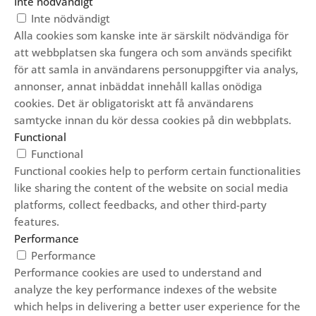
Inte nödvändigt
Inte nödvändigt
Alla cookies som kanske inte är särskilt nödvändiga för
att webbplatsen ska fungera och som används specifikt
för att samla in användarens personuppgifter via analys,
annonser, annat inbäddat innehåll kallas onödiga
cookies. Det är obligatoriskt att få användarens
samtycke innan du kör dessa cookies på din webbplats.
Functional
Functional
Functional cookies help to perform certain functionalities
like sharing the content of the website on social media
platforms, collect feedbacks, and other third-party
features.
Performance
Performance
Performance cookies are used to understand and
analyze the key performance indexes of the website
which helps in delivering a better user experience for the