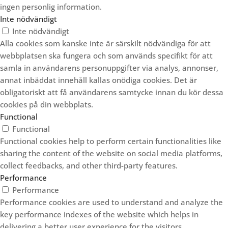
ingen personlig information.
Inte nödvändigt
Inte nödvändigt
Alla cookies som kanske inte är särskilt nödvändiga för att
webbplatsen ska fungera och som används specifikt för att
samla in användarens personuppgifter via analys, annonser,
annat inbäddat innehåll kallas onödiga cookies. Det är
obligatoriskt att få användarens samtycke innan du kör dessa
cookies på din webbplats.
Functional
Functional
Functional cookies help to perform certain functionalities like
sharing the content of the website on social media platforms,
collect feedbacks, and other third-party features.
Performance
Performance
Performance cookies are used to understand and analyze the
key performance indexes of the website which helps in
delivering a better user experience for the visitors.