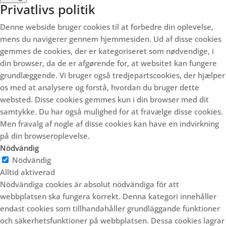
Privatlivs politik
Denne webside bruger cookies til at forbedre din oplevelse,
mens du navigerer gennem hjemmesiden.
Ud af disse cookies
gemmes de cookies, der er kategoriseret som nødvendige, i
din browser, da de er afgørende for, at websitet kan fungere
grundlæggende.
Vi bruger også tredjepartscookies, der hjælper
os med at analysere og forstå, hvordan du bruger dette
websted.
Disse cookies gemmes kun i din browser med dit
samtykke.
Du har også mulighed for at fravælge disse cookies.
Men fravalg af nogle af disse cookies kan have en indvirkning
på din browseroplevelse.
Nödvändig
Nödvändig
Alltid aktiverad
Nödvändiga cookies är absolut nödvändiga för att
webbplatsen ska fungera korrekt. Denna kategori innehåller
endast cookies som tillhandahåller grundläggande funktioner
och säkerhetsfunktioner på webbplatsen. Dessa cookies lagrar