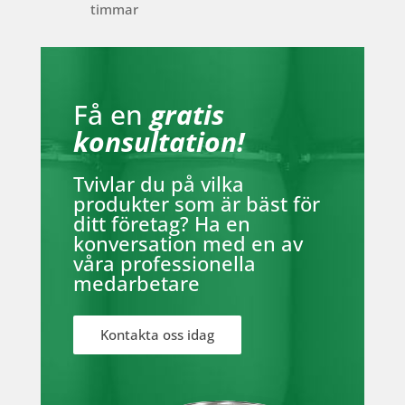
timmar
Få en
gratis
konsultation!
Tvivlar du på vilka
produkter som är bäst för
ditt företag? Ha en
konversation med en av
våra professionella
medarbetare
Kontakta oss idag