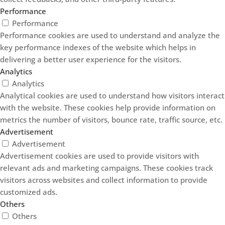
Performance
Performance
Performance cookies are used to understand and analyze the
key performance indexes of the website which helps in
delivering a better user experience for the visitors.
Analytics
Analytics
Analytical cookies are used to understand how visitors interact
with the website. These cookies help provide information on
metrics the number of visitors, bounce rate, traffic source, etc.
Advertisement
Advertisement
Advertisement cookies are used to provide visitors with
relevant ads and marketing campaigns. These cookies track
visitors across websites and collect information to provide
customized ads.
Others
Others