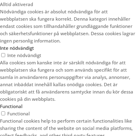
Alltid aktiverad
Nödvändiga cookies är absolut nödvändiga för att
webbplatsen ska fungera korrekt. Denna kategori innehåller
endast cookies som tillhandahåller grundläggande funktioner
och säkerhetsfunktioner på webbplatsen. Dessa cookies lagrar
ingen personlig information.
Inte nödvändigt
Inte nödvändigt
Alla cookies som kanske inte är särskilt nödvändiga för att
webbplatsen ska fungera och som används specifikt för att
samla in användarens personuppgifter via analys, annonser,
annat inbäddat innehåll kallas onödiga cookies. Det är
obligatoriskt att få användarens samtycke innan du kör dessa
cookies på din webbplats.
Functional
Functional
Functional cookies help to perform certain functionalities like
sharing the content of the website on social media platforms,
collect feedbacks, and other third-party features.