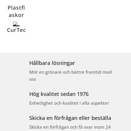
Plastfl
askor
CurTec
Hållbara lösningar
Möt en grönare och bättre framtid med
oss
Hög kvalitet sedan 1976
Enhetlighet och kvalitet i alla aspekter
Skicka en förfrågan eller beställa
Skicka en förfrågan och få svar inom 24