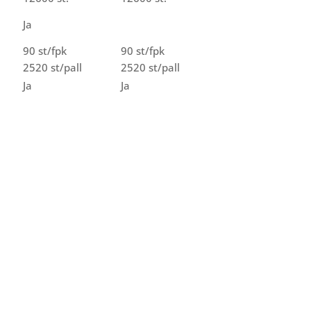
Ja
90 st/fpk
90 st/fpk
2520 st/pall
2520 st/pall
Ja
Ja