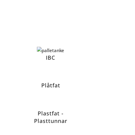
IBC
Plåtfat
Plastfat -
Plasttunnar