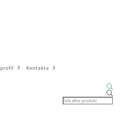
profil
Kontakta
Products
search